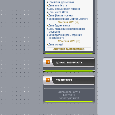
ДО НАС ЗАЗИРАЮТЬ
СТАТИСТИКА
Онлайн всього:
1
Гостей:
1
Користувачів:
0