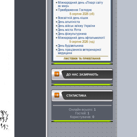
ДО НАС ЗАЗИРАЮТЬ
СТАТИСТИКА
Онлайн всього:
1
Гостей:
1
Користувачів:
0